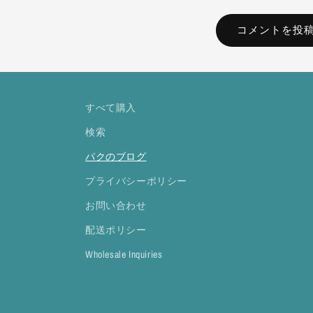
すべて購入
検索
パクのブログ
プライバシーポリシー
お問い合わせ
配送ポリシー
Wholesale Inquiries