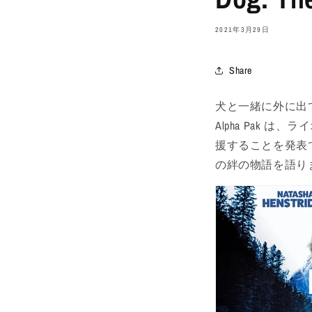
2021年3月29日
Share
犬と一緒に外に出
Alpha Pak 
援することを発表
の絆の物語を語り