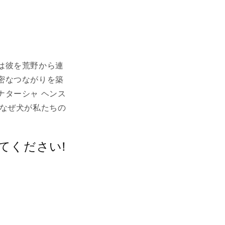
は彼を荒野から連
密なつながりを築
ナターシャ ヘンス
、なぜ犬が私たちの
てください
!