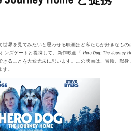
て世界を見てみたいと思わせる映画ほど私たちが好きなもの
は、ライオンズゲートと提携して、新作映画「
Hero Dog: The Journey
できることを大変光栄に思います
。この映画は、冒険、献身
ます。